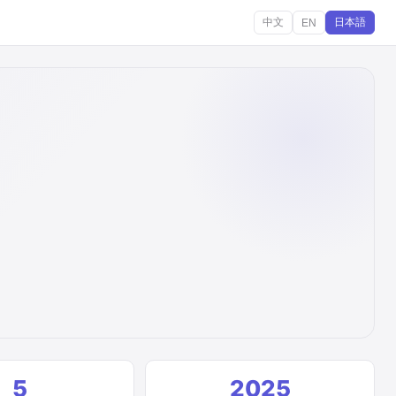
中文
日本語
EN
5
2025