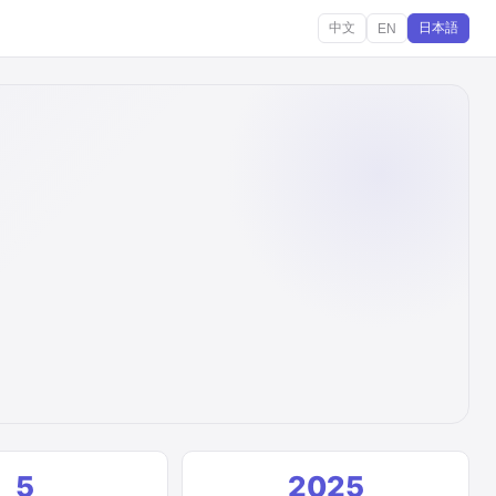
中文
日本語
EN
5
2025