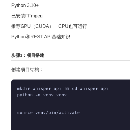
Python 3.10+
已安装FFmpeg
推荐GPU（CUDA），CPU也可运行
Python和REST API基础知识
步骤1：项目搭建
创建项目结构：
python -m venv venv
source venv/bin/activate