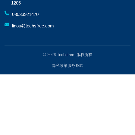
1206
08033921470
linou@techsfree.com
© 2026 Techsfree. 版权所有
隐私政策
服务条款