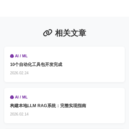
相关文章
AI / ML
10个自动化工具包开发完成
2026.02.24
AI / ML
构建本地LLM RAG系统：完整实现指南
2026.02.14