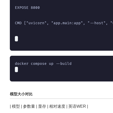
EXPOSE 8000
CMD ["uvicorn", "app.main:app", "--host", "
模型大小对比
| 模型 | 参数量 | 显存 | 相对速度 | 英语WER |