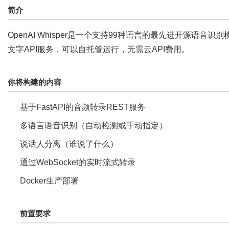
简介
OpenAI Whisper是一个支持99种语言的最先进开源语
文字API服务，可以自托管运行，无需云API费用。
你将构建的内容
基于FastAPI的音频转录REST服务
多语言语音识别（自动检测或手动指定）
说话人分离（谁说了什么）
通过WebSocket的实时流式转录
Docker生产部署
前置要求