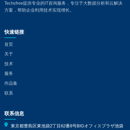
Techsfree提供专业的IT咨询服务，专注于大数据分析和云解决
方案，帮助企业利用技术实现增长。
快速链接
首页
关于
技术
服务
作品集
联系
联系信息
東京都豊島区東池袋2丁目62番8号BIGオフィスプラザ池袋