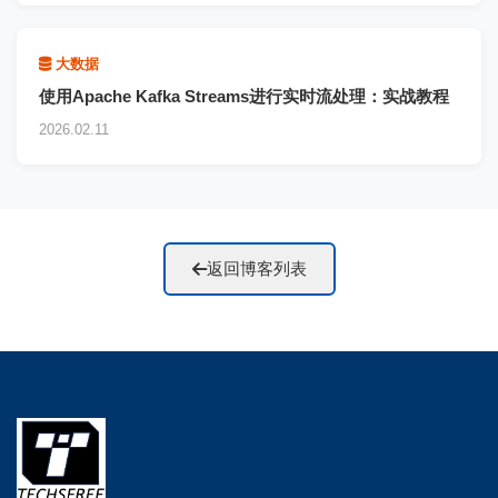
大数据
使用Apache Kafka Streams进行实时流处理：实战教程
2026.02.11
返回博客列表