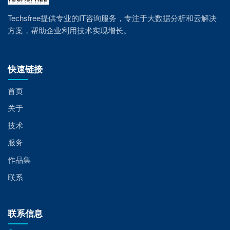
Techsfree提供专业的IT咨询服务，专注于大数据分析和云解决
方案，帮助企业利用技术实现增长。
快速链接
首页
关于
技术
服务
作品集
联系
联系信息