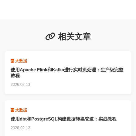
相关文章
大数据
使用Apache Flink和Kafka进行实时流处理：生产级完整
教程
2026.02.13
大数据
使用dbt和PostgreSQL构建数据转换管道：实战教程
2026.02.12